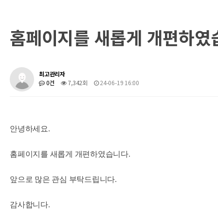
홈페이지를 새롭게 개편하였
최고관리자
0건
7,342회
24-06-19 16:00
안녕하세요.
홈페이지를 새롭게 개편하였습니다.
앞으로 많은 관심 부탁드립니다.
감사합니다.