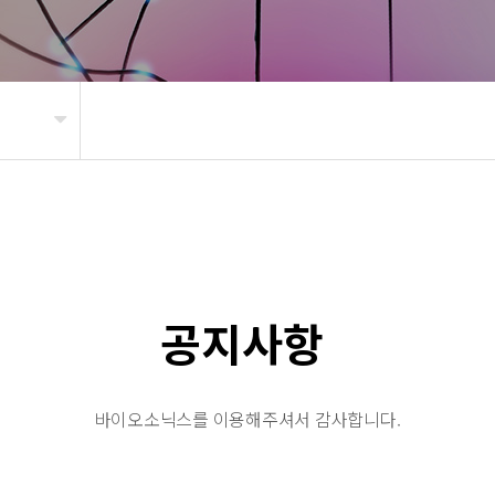
공지사항
바이오소닉스를 이용해주셔서 감사합니다.