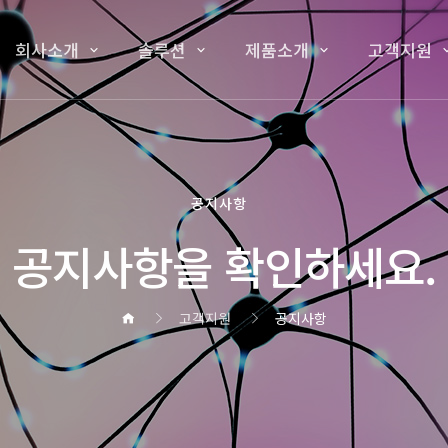
회사소개
솔루션
제품소개
고객지원
공지사항
공지사항을 확인하세요.
고객지원
공지사항